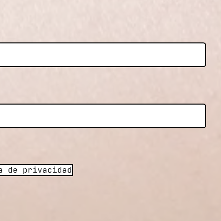
a de privacidad