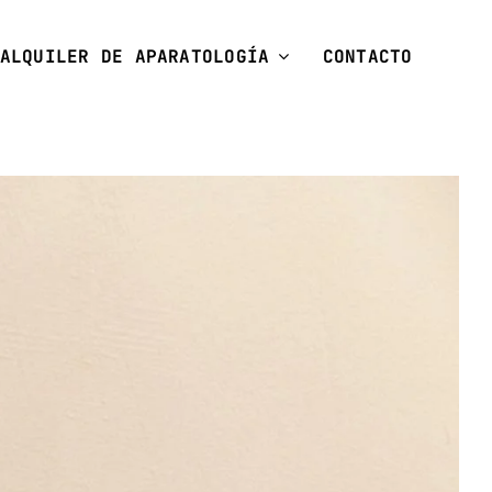
ALQUILER DE APARATOLOGÍA
CONTACTO