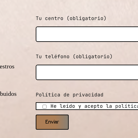
Tu centro (obligatorio)
Tu teléfono (obligatorio)
estros
ibuidos
Política de privacidad
He leído y acepto la
polític