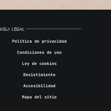
VISO LEGAL
Política de privacidad
Condiciones de uso
Ley de cookies
Desistimiento
Accesibilidad
Mapa del sitio