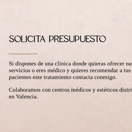
SOLICITA PRESUPUESTO
Si dispones de una clínica donde quieras ofrecer nu
servicios o eres médico y quieres recomendar a tus
pacientes este tratamiento contacta conmigo.
Colaboramos con centros médicos y estéticos distr
en Valencia.