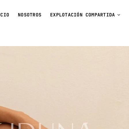
ICIO
NOSOTROS
EXPLOTACIÓN COMPARTIDA